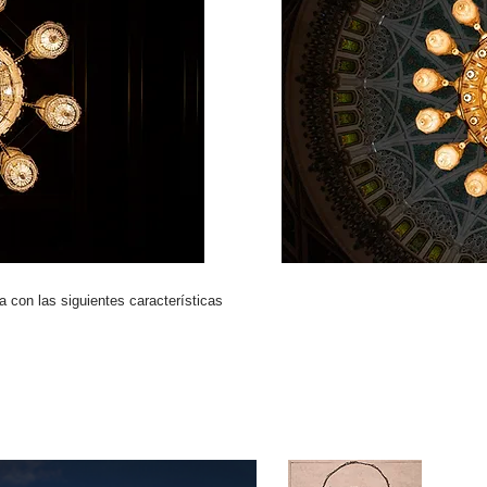
con las siguientes características