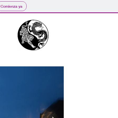
Comienza ya