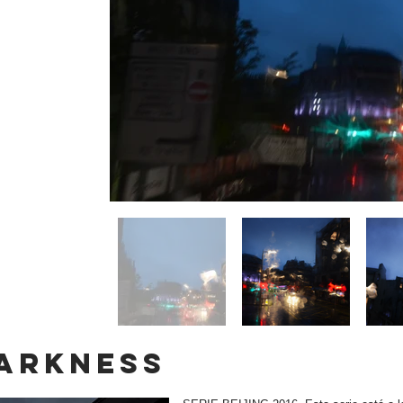
arkness