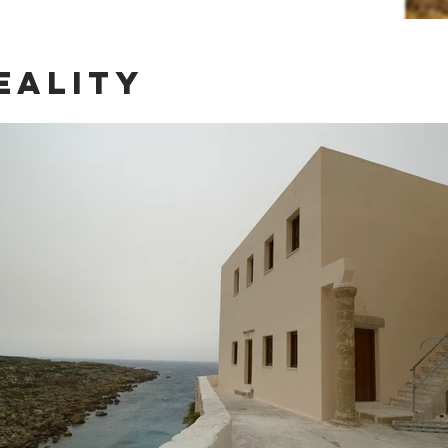
eality