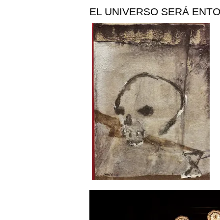
EL UNIVERSO SERÁ ENT